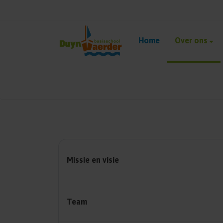
Home
Over ons
Missie en visie
Team