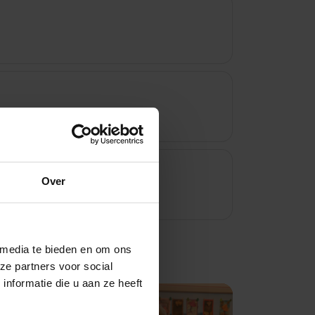
Over
 media te bieden en om ons
ze partners voor social
nformatie die u aan ze heeft