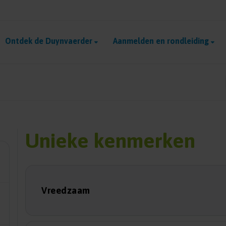
Ontdek de Duynvaerder
Aanmelden en rondleiding
Unieke kenmerken
Vreedzaam