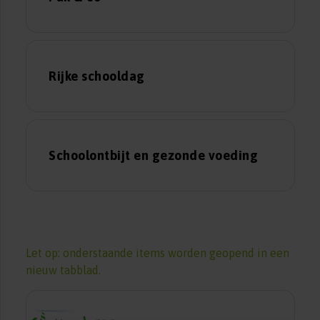
Rijke schooldag
Schoolontbijt en gezonde voeding
Let op: onderstaande items worden geopend in een
nieuw tabblad.