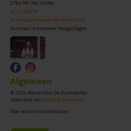
1784 MA Den Helder
0223-660796
directie.duynvaerder@meerwerf.nl
Directeur: Annemieke Hoogschagen
Algemeen
© 2025, Basisschool De Duynvaerder
Onderdeel van
Stichting Meerwerf
Alle rechten voorbehouden.