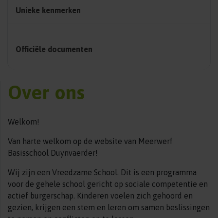
Unieke kenmerken
Officiële documenten
Over ons
Welkom!
Van harte welkom op de website van Meerwerf
Basisschool Duynvaerder!
Wij zijn een Vreedzame School. Dit is een programma
voor de gehele school gericht op sociale competentie en
actief burgerschap. Kinderen voelen zich gehoord en
gezien, krijgen een stem en leren om samen beslissingen