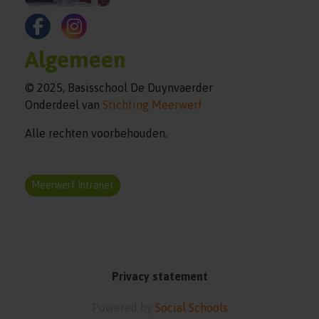
Algemeen
© 2025, Basisschool De Duynvaerder
Onderdeel van
Stichting Meerwerf
Alle rechten voorbehouden.
Meerwerf Intranet
Privacy statement
Powered by
Social Schools