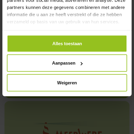
partners voor social media, adverteren en analyse. Deze
partners kunnen deze gegevens combineren met andere
informatie die u aan ze heeft verstrekt of die ze hebben
verzameld op basis van uw gebruik van hun services.
Alles toestaan
Aanpassen
Weigeren
Schoolfolder (PDF)