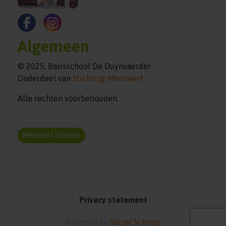
Algemeen
© 2025, Basisschool De Duynvaerder
Onderdeel van
Stichting Meerwerf
Alle rechten voorbehouden.
Meerwerf Intranet
Privacy statement
Powered by
Social Schools