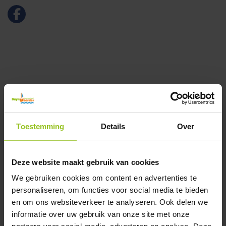
Toestemming
Details
Over
Deze website maakt gebruik van cookies
We gebruiken cookies om content en advertenties te
personaliseren, om functies voor social media te bieden
en om ons websiteverkeer te analyseren. Ook delen we
informatie over uw gebruik van onze site met onze