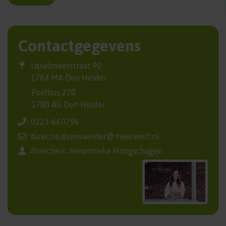
Contactgegevens
IJsselmeerstraat 90
1784 MA Den Helder
Postbus 270
1780 AG Den Helder
0223-660796
directie.duynvaerder@meerwerf.nl
Directeur: Annemieke Hoogschagen