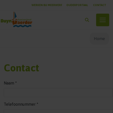
WERKEN BIJ MEERWERF
OUDERPORTAAL
CONTACT
Toggle
Home
Contact
Naam
*
Telefoonnummer
*