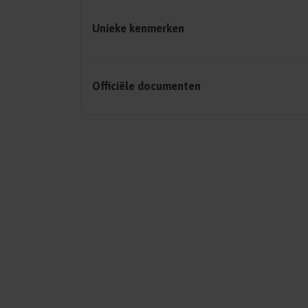
Unieke kenmerken
Officiële documenten