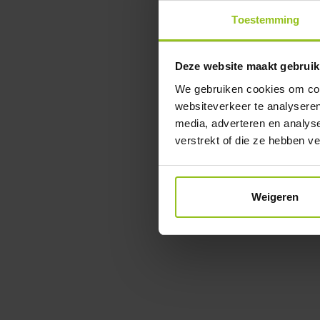
Toestemming
Deze website maakt gebruik
We gebruiken cookies om cont
websiteverkeer te analyseren
media, adverteren en analys
verstrekt of die ze hebben v
Weigeren