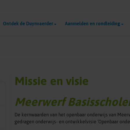
Ontdek de Duynvaerder
Aanmelden en rondleiding
Missie en visie
Meerwerf Basisschole
De kernwaarden van het openbaar onderwijs van Meer
gedragen onderwijs- en ontwikkelvisie ‘Openbaar onder