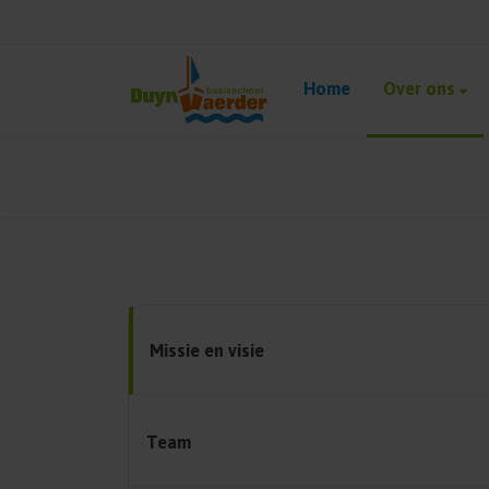
Home
Over ons
Missie en visie
Team