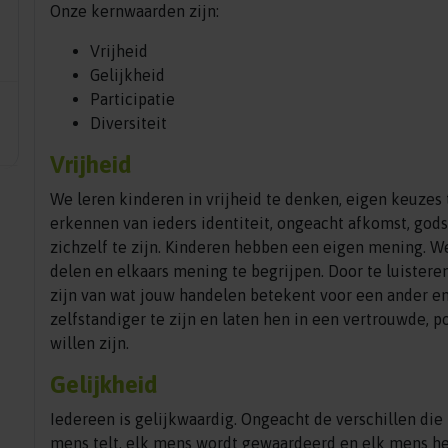
Onze kernwaarden zijn:
Vrijheid
Gelijkheid
Participatie
Diversiteit
Vrijheid
We leren kinderen in vrijheid te denken, eigen keuzes 
erkennen van ieders identiteit, ongeacht afkomst, godsd
zichzelf te zijn. Kinderen hebben een eigen mening. 
delen en elkaars mening te begrijpen. Door te luistere
zijn van wat jouw handelen betekent voor een ander 
zelfstandiger te zijn en laten hen in een vertrouwde, p
willen zijn.
Gelijkheid
Iedereen is gelijkwaardig. Ongeacht de verschillen die b
mens telt, elk mens wordt gewaardeerd en elk mens he