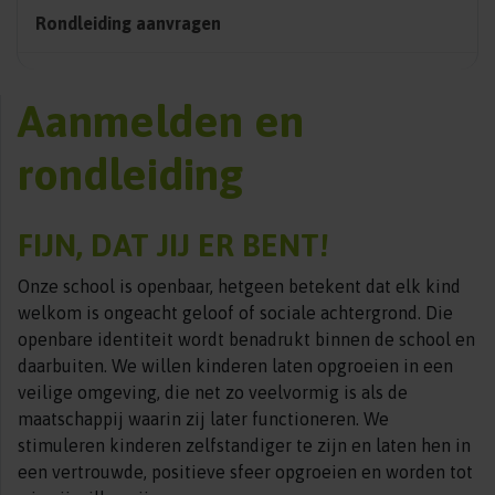
Rondleiding aanvragen
Aanmelden en
rondleiding
FIJN, DAT JIJ ER BENT!
Onze school is openbaar, hetgeen betekent dat elk kind
welkom is ongeacht geloof of sociale achtergrond. Die
openbare identiteit wordt benadrukt binnen de school en
daarbuiten. We willen kinderen laten opgroeien in een
veilige omgeving, die net zo veelvormig is als de
maatschappij waarin zij later functioneren. We
stimuleren kinderen zelfstandiger te zijn en laten hen in
een vertrouwde, positieve sfeer opgroeien en worden tot